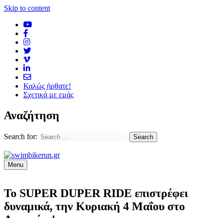
Skip to content
Καλώς ήρθατε!
Σχετικά με εμάς
Αναζήτηση
Search for:
Menu
Το SUPER DUPER RIDE επιστρέφει
δυναμικά, την Κυριακή 4 Μαΐου στο