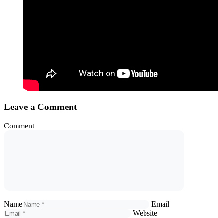
Leave a Comment
Comment
Name
Email
Website