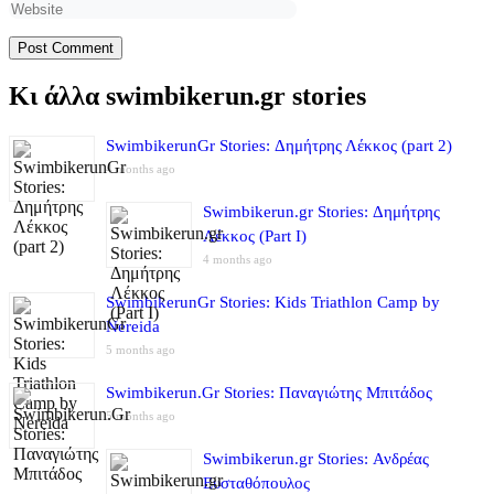
Κι άλλα swimbikerun.gr stories
SwimbikerunGr Stories: Δημήτρης Λέκκος (part 2)
4 months ago
Swimbikerun.gr Stories: Δημήτρης
Λέκκος (Part I)
4 months ago
SwimbikerunGr Stories: Kids Triathlon Camp by
Nereida
5 months ago
Swimbikerun.Gr Stories: Παναγιώτης Μπιτάδος
5 months ago
Swimbikerun.gr Stories: Ανδρέας
Ευσταθόπουλος