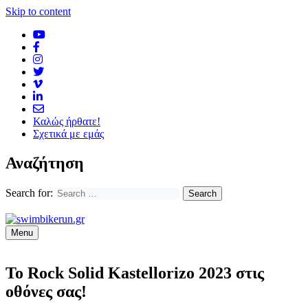
Skip to content
Καλώς ήρθατε!
Σχετικά με εμάς
Αναζήτηση
Search for:
Menu
Το Rock Solid Kastellorizo 2023 στις
οθόνες σας!