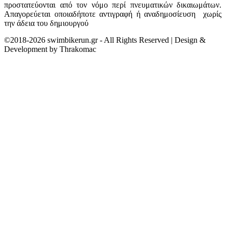
προστατεύονται από τον νόμο περί πνευματικών δικαιωμάτων.
Απαγορεύεται οποιαδήποτε αντιγραφή ή αναδημοσίευση χωρίς
την άδεια του δημιουργού
©2018-2026 swimbikerun.gr - All Rights Reserved | Design &
Development by Thrakomac