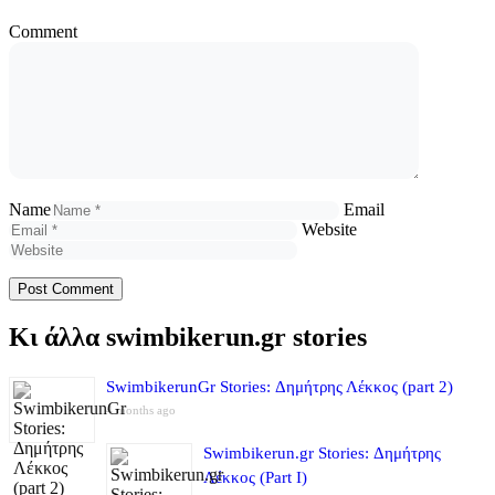
Comment
Name
Email
Website
Κι άλλα swimbikerun.gr stories
SwimbikerunGr Stories: Δημήτρης Λέκκος (part 2)
4 months ago
Swimbikerun.gr Stories: Δημήτρης
Λέκκος (Part I)