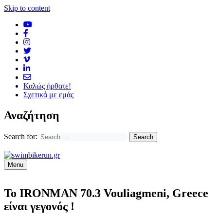
Skip to content
Καλώς ήρθατε!
Σχετικά με εμάς
Αναζήτηση
Search for:
Menu
Το IRONMAN 70.3 Vouliagmeni, Greece
είναι γεγονός !