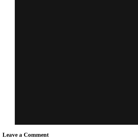
Leave a Comment