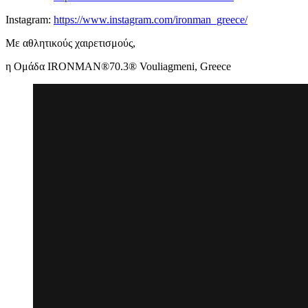
Instagram:
https://www.instagram.com/ironman_greece/
Με αθλητικούς χαιρετισμούς,
η Ομάδα IRONMAN®70.3® Vouliagmeni, Greece