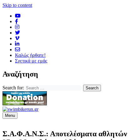
Skip to content
Καλώς ήρθατε!
Σχετικά με εμάς
Αναζήτηση
Search for:
Menu
Σ.Α.Φ.Α.Ν.Σ.: Αποτελέσματα αθλητών