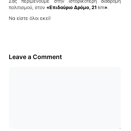
Σας περιμένουμε στην ιστορικότερη διαδρομή
πολιτισμού, στον
«Επιδαύριο Δρόμο, 21
km
»
.
Να είστε όλοι εκεί!
Leave a Comment
Comment