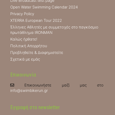
Live Broadcast test page
Open Water Swimming Calendar 2024
Privacy Policy
XTERRA European Tour 2022
Έλληνες Αθλητές με συμμετοχές στο παγκόσμιο
πρωτάθλημα IRONMAN
Καλώς ήρθατε!
Πολιτική Απορρήτου
Προβληθείτε & Διαφημιστείτε
Σχετικά με εμάς
Επικοινωνία
Επικοινωνήστε μαζί μας στο
info@swimbikerun.gr
Εγγραφή στο newsletter