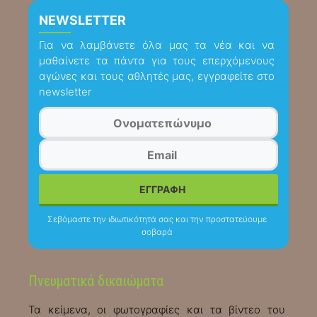
NEWSLETTER
Για να λαμβάνετε όλα μας τα νέα και να
μαθαίνετε τα πάντα για τους επερχόμενους
αγώνες και τους αθλητές μας, εγγραφείτε στο
newsletter
Σεβόμαστε την ιδιωτικότητά σας και την προστατεύουμε
σοβαρά
Πνευματικά δικαιώματα
Τα κείμενα, οι φωτογραφίες και τα βίντεο του