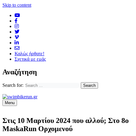
Skip to content
Καλώς ήρθατε!
Σχετικά με εμάς
Αναζήτηση
Search for:
Menu
Στις 10 Μαρτίου 2024 που αλλού; Στο 8ο
MaskaRun Ορχομενού