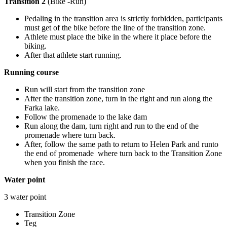
Transition 2
(Bike -Run)
Pedaling in the transition area is strictly forbidden, participants
must get of the bike before the line of the transition zone.
Athlete must place the bike in the where it place before the
biking.
After that athlete start running.
Running course
Run will start from the transition zone
After the transition zone, turn in the right and run along the
Farka lake.
Follow the promenade to the lake dam
Run along the dam, turn right and run to the end of the
promenade where turn back.
After, follow the same path to return to Helen Park and runto
the end of promenade where turn back to the Transition Zone
when you finish the race.
Water point
3 water point
Transition Zone
Teg