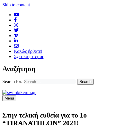
Skip to content
Καλώς ήρθατε!
Σχετικά με εμάς
Αναζήτηση
Search for:
Menu
Στην τελική ευθεία για το 1ο
“TIRANATHLON” 2021!