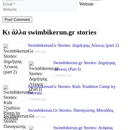
Website
Κι άλλα swimbikerun.gr stories
SwimbikerunGr Stories: Δημήτρης Λέκκος (part 2)
4 months ago
Swimbikerun.gr Stories: Δημήτρης
Λέκκος (Part I)
4 months ago
SwimbikerunGr Stories: Kids Triathlon Camp by
Nereida
5 months ago
Swimbikerun.Gr Stories: Παναγιώτης Μπιτάδος
5 months ago
Swimbikerun.gr Stories: Ανδρέας