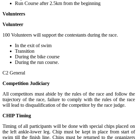
Run Course after 2.5km from the beginning
Volunteers
Volunteer
100 Volunteers will support the contestants during the race.
In the exit of swim
Transition
During the bike course
During the run course.
C2 General
Competition Judiciary
All competitors must abide by the rules of the race and follow the
trajectory of the race, failure to comply with the rules of the race
will lead to disqualification of the competitor by the race judge.
CHIP Timing
Timing of all participants will be done with special chips placed on
the left ankle-lower leg. Chip must be kept in place from start of
swim till the finish line. Chips must be returned to the organizers