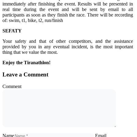
immediately after finishing the event. Results will be presented in
real time during the event and will be sent by email to all
participants as soon as they finish the race. There will be recording
of: swim, t1, bike, t2, run/finish
SEFATY
Your safety and that of other competitors, and the assistance
provided by you in any eventual incident, is the most important
thing that we value the most.
Enjoy the Tiranathlon!
Leave a Comment
Comment
Name
Email