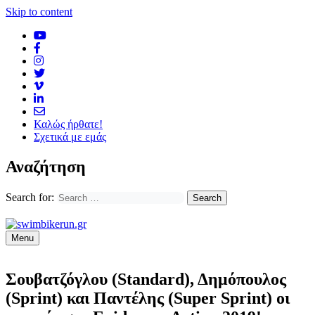
Skip to content
Καλώς ήρθατε!
Σχετικά με εμάς
Αναζήτηση
Search for:
Menu
Σουβατζόγλου (Standard), Δημόπουλος
(Sprint) και Παντέλης (Super Sprint) οι