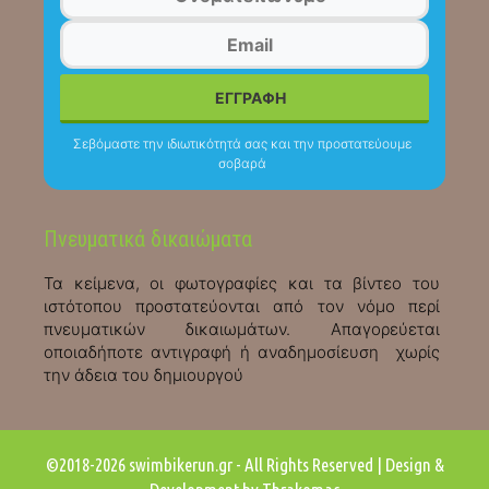
Σεβόμαστε την ιδιωτικότητά σας και την προστατεύουμε
σοβαρά
Πνευματικά δικαιώματα
Τα κείμενα, οι φωτογραφίες και τα βίντεο του
ιστότοπου προστατεύονται από τον νόμο περί
πνευματικών δικαιωμάτων. Απαγορεύεται
οποιαδήποτε αντιγραφή ή αναδημοσίευση χωρίς
την άδεια του δημιουργού
©2018-2026 swimbikerun.gr - All Rights Reserved | Design &