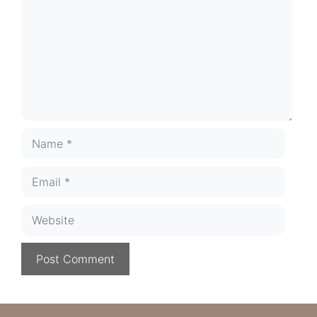
Name
Email
Website