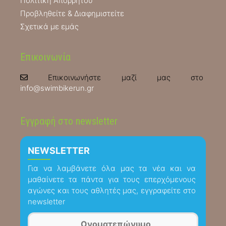
Πολιτική Απορρήτου
Προβληθείτε & Διαφημιστείτε
Σχετικά με εμάς
Επικοινωνία
Επικοινωνήστε μαζί μας στο
info@swimbikerun.gr
Εγγραφή στο newsletter
NEWSLETTER
Για να λαμβάνετε όλα μας τα νέα και να
μαθαίνετε τα πάντα για τους επερχόμενους
αγώνες και τους αθλητές μας, εγγραφείτε στο
newsletter