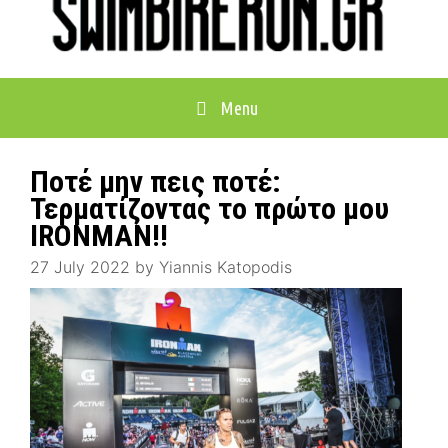
Menu
Ποτέ μην πεις ποτέ:
Τερματίζοντας το πρώτο μου
IRONMAN!!
27 July 2022
by
Yiannis Katopodis