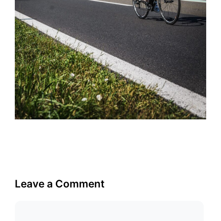
Leave a Comment
Comment