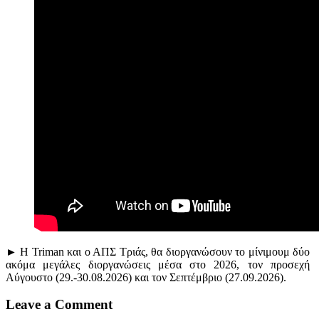
► Η Triman και ο ΑΠΣ Τριάς, θα διοργανώσουν το μίνιμουμ δύο
ακόμα μεγάλες διοργανώσεις μέσα στο 2026, τον προσεχή
Αύγουστο (29.-30.08.2026) και τον Σεπτέμβριο (27.09.2026).
Leave a Comment