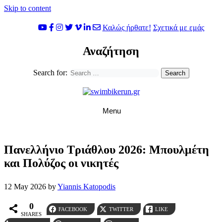
Skip to content
Καλώς ήρθατε!
Σχετικά με εμάς
Αναζήτηση
Search for:
Menu
Πανελλήνιο Τριάθλου 2026: Μπουλμέτη
και Πολύζος οι νικητές
12 May 2026
by
Yiannis Katopodis
0
FACEBOOK
TWITTER
LIKE
SHARES