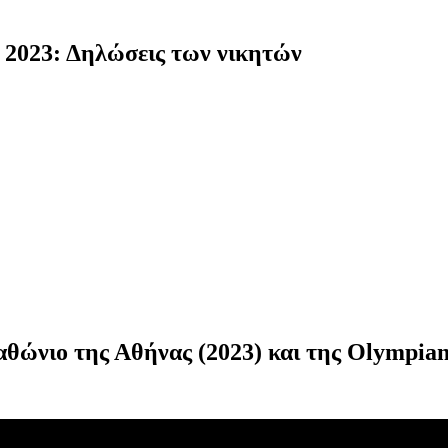
2023: Δηλώσεις των νικητών
θώνιο της Αθήνας (2023) και της Olympia