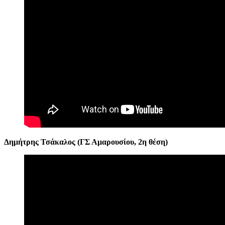
Δημήτρης Τσάκαλος
(ΓΣ Αμαρουσίου, 2η θέση)