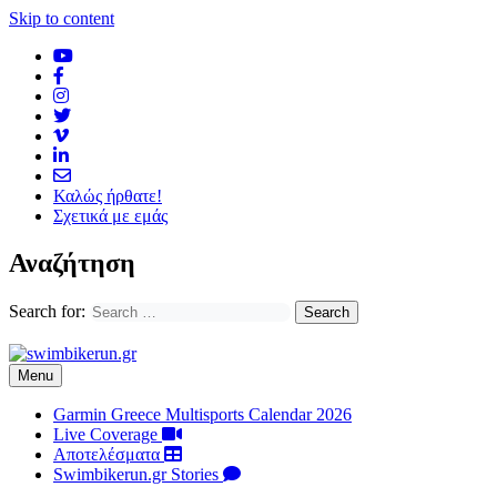
Skip to content
Καλώς ήρθατε!
Σχετικά με εμάς
Αναζήτηση
Search for:
Menu
Garmin Greece Multisports Calendar 2026
Live Coverage
Αποτελέσματα
Swimbikerun.gr Stories