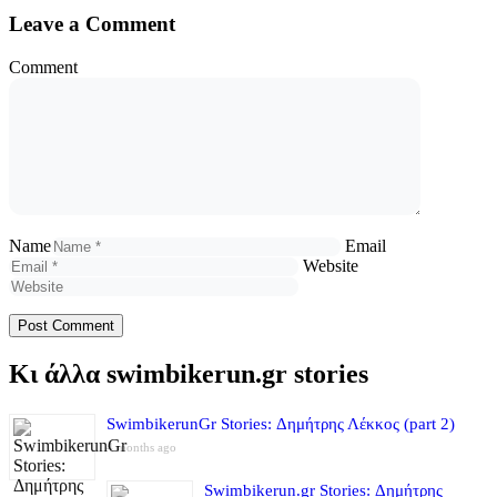
Leave a Comment
Comment
Name
Email
Website
Κι άλλα swimbikerun.gr stories
SwimbikerunGr Stories: Δημήτρης Λέκκος (part 2)
4 months ago
Swimbikerun.gr Stories: Δημήτρης