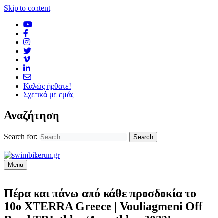
Skip to content
Καλώς ήρθατε!
Σχετικά με εμάς
Αναζήτηση
Search for:
Menu
Πέρα και πάνω από κάθε προσδοκία το
10ο XTERRA Greece | Vouliagmeni Off