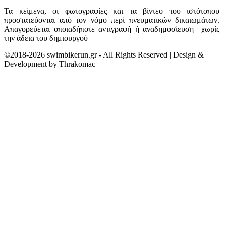
Τα κείμενα, οι φωτογραφίες και τα βίντεο του ιστότοπου
προστατεύονται από τον νόμο περί πνευματικών δικαιωμάτων.
Απαγορεύεται οποιαδήποτε αντιγραφή ή αναδημοσίευση χωρίς
την άδεια του δημιουργού
©2018-2026 swimbikerun.gr - All Rights Reserved | Design &
Development by Thrakomac