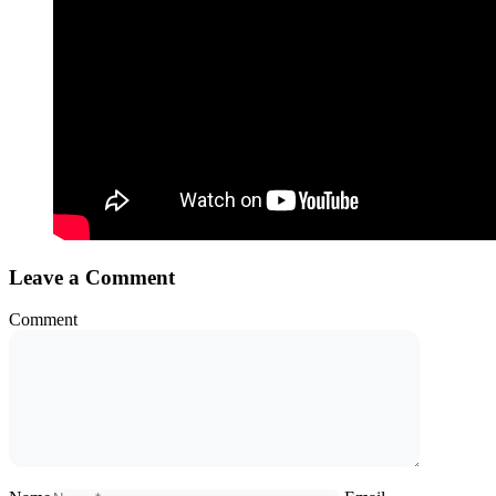
Leave a Comment
Comment