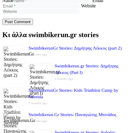
Name
Email
Website
Κι άλλα swimbikerun.gr stories
SwimbikerunGr Stories: Δημήτρης Λέκκος (part 2)
4 months ago
Swimbikerun.gr Stories: Δημήτρης
Λέκκος (Part I)
4 months ago
SwimbikerunGr Stories: Kids Triathlon Camp by
Nereida
5 months ago
Swimbikerun.Gr Stories: Παναγιώτης Μπιτάδος
5 months ago
Swimbikerun.gr Stories: Ανδρέας