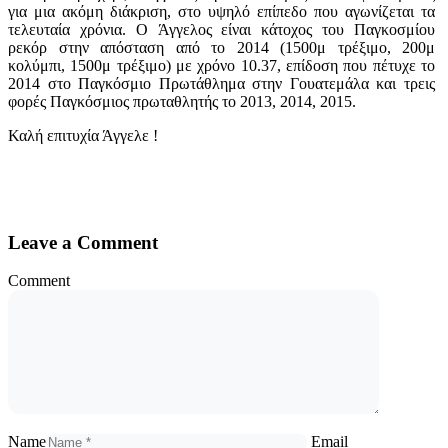
για μια ακόμη διάκριση, στο υψηλό επίπεδο που αγωνίζεται τα
τελευταία χρόνια. O Άγγελος είναι κάτοχος του Παγκοσμίου
ρεκόρ στην απόσταση από το 2014 (1500μ τρέξιμο, 200μ
κολύμπι, 1500μ τρέξιμο) με χρόνο 10.37, επίδοση που πέτυχε το
2014 στο Παγκόσμιο Πρωτάθλημα στην Γουατεμάλα και τρεις
φορές Παγκόσμιος πρωταθλητής το 2013, 2014, 2015.
Καλή επιτυχία Άγγελε !
Leave a Comment
Comment
Name
Email