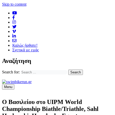
Skip to content
Καλώς ήρθατε!
Σχετικά με εμάς
Αναζήτηση
Search for:
Menu
Ο Βασιλείου στο UIPM World
Championship Biathle/Triathle, Sahl