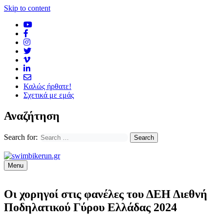
Skip to content
Καλώς ήρθατε!
Σχετικά με εμάς
Αναζήτηση
Search for:
Menu
Οι χορηγοί στις φανέλες του ΔΕΗ Διεθνή
Ποδηλατικού Γύρου Ελλάδας 2024