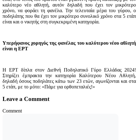
καλύτερο νέο αθλητή, αυτόν δηλαδή που έχει τον μικρότερο
χρόνο, να φοράει τη φανέλα. Την τελευταία μέρα του γύρου, ο
ποδηλάτης που θα έχει τον μικρότερο συνολικό χρόνο στα 5 ετάπ
είναι και ο νικητής στη συγκεκριμένη κατηγορία.
Υπερήφανος χορηγός της φανέλας του καλύτερου νέου αθλητή
είναι η ΕΡΤ
H ΕΡΤ δίπλα στον Διεθνή Ποδηλατικό Γύρο Ελλάδας 2024!
Στηρίζει έμπρακτα την κατηγορία Καλύτερου Νέου Αθλητή,
δηλαδή όσους ποδηλάτες κάτω των 23 ετών, αγωνίζονται και στα
5 ετάπ, με το μότο: «Πάμε για ορθοπεταλιές!»
Leave a Comment
Comment