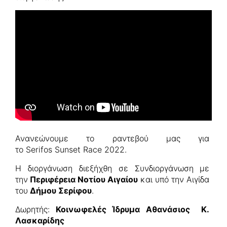
Ανανεώνουμε το ραντεβού μας για
το Serifos Sunset Race 2022.
Η διοργάνωση διεξήχθη σε Συνδιοργάνωση
με
την
Περιφέρεια Νοτίου Αιγαίου
και υπό την Αιγίδα
του
Δήμου Σερίφου
.
Δωρητής:
Κοινωφελές Ίδρυμα Αθανάσιος Κ.
Λασκαρίδης