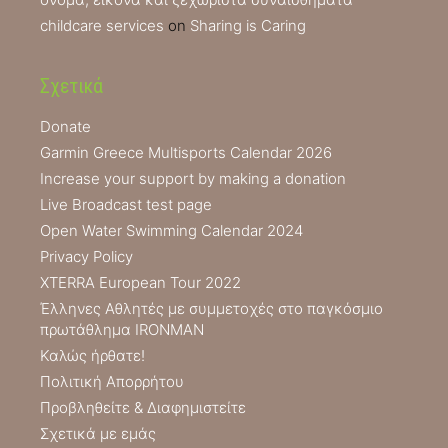
childcare services
on
Sharing is Caring
Σχετικά
Donate
Garmin Greece Multisports Calendar 2026
Increase your support by making a donation
Live Broadcast test page
Open Water Swimming Calendar 2024
Privacy Policy
XTERRA European Tour 2022
Έλληνες Αθλητές με συμμετοχές στο παγκόσμιο
πρωτάθλημα IRONMAN
Καλώς ήρθατε!
Πολιτική Απορρήτου
Προβληθείτε & Διαφημιστείτε
Σχετικά με εμάς