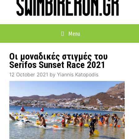
Menu
Οι μοναδικές στιγμές του
Serifos Sunset Race 2021
12 October 2021
by
Yiannis Katopodis