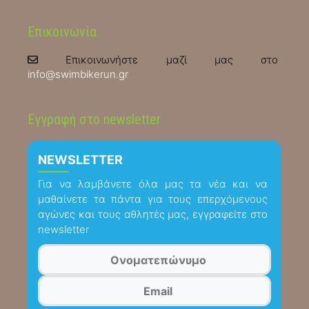
Επικοινωνία
Επικοινωνήστε μαζί μας στο
info@swimbikerun.gr
Εγγραφή στο newsletter
NEWSLETTER
Για να λαμβάνετε όλα μας τα νέα και να
μαθαίνετε τα πάντα για τους επερχόμενους
αγώνες και τους αθλητές μας, εγγραφείτε στο
newsletter