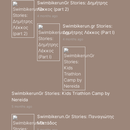
SwimbikerunGr Stories: Δημήτρης
Λέκκος (part 2)
4 months ago
Swimbikerun.gr Stories:
Δημήτρης Λέκκος (Part I)
4 months ago
SwimbikerunGr Stories: Kids Triathlon Camp by
Nereida
5 months ago
Swimbikerun.Gr Stories: Παναγιώτης
Μπιτάδος
5 months ago