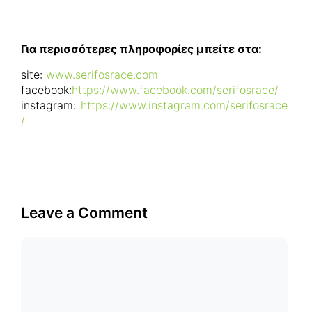
Για περισσότερες πληροφορίες
μπείτε στα:
site:
www.serifosrace.com
facebook:
https://www.facebook.com/serifosrace/
instagram:
https://www.instagram.com/serifosrace
/
Leave a Comment
Comment