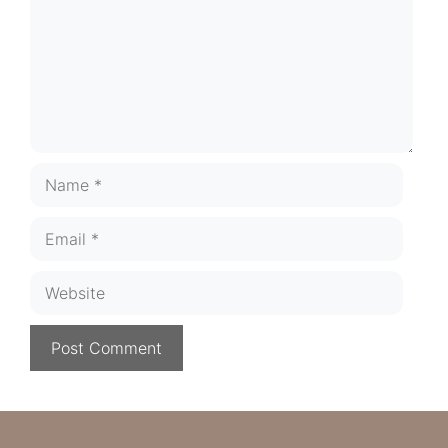
Name
Email
Website