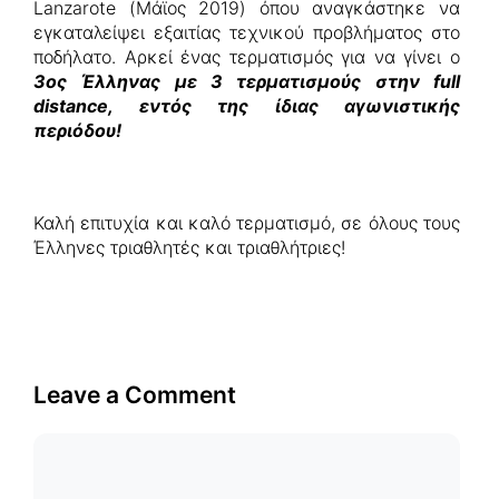
Lanzarote (Μάϊος 2019) όπου αναγκάστηκε να
εγκαταλείψει εξαιτίας τεχνικού προβλήματος στο
ποδήλατο. Αρκεί ένας τερματισμός για να γίνει ο
3ος Έλληνας με 3 τερματισμούς στην full
distance, εντός της ίδιας αγωνιστικής
περιόδου!
Καλή επιτυχία και καλό τερματισμό, σε όλους τους
Έλληνες τριαθλητές και τριαθλήτριες!
Leave a Comment
Comment