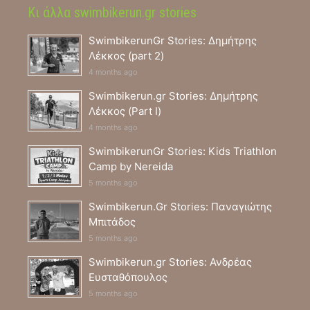
Κι άλλα swimbikerun.gr stories
SwimbikerunGr Stories: Δημήτρης
Λέκκος (part 2)
4 months ago
Swimbikerun.gr Stories: Δημήτρης
Λέκκος (Part I)
4 months ago
SwimbikerunGr Stories: Kids Triathlon
Camp by Nereida
5 months ago
Swimbikerun.Gr Stories: Παναγιώτης
Μπιτάδος
5 months ago
Swimbikerun.gr Stories: Ανδρέας
Ευσταθόπουλος
5 months ago