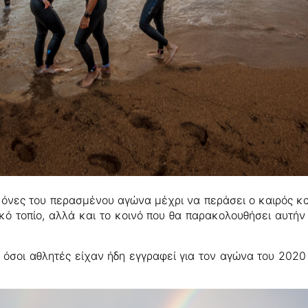
κόνες του περασμένου αγώνα μέχρι να περάσει ο καιρός κα
κό τοπίο, αλλά και το κοινό που θα παρακολουθήσει αυτήν
όσοι αθλητές είχαν ήδη εγγραφεί για τον αγώνα του 2020