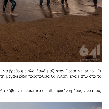
ι να βρεθούμε όλοι ξανά μαζί στην Costa Navarino. Οι
 τη μεγαλειώδη προσπάθεια θα γίνουν ένα κάτω από το
 θα λάβουν προσωπικό email μερικές ημέρες νωρίτερα,