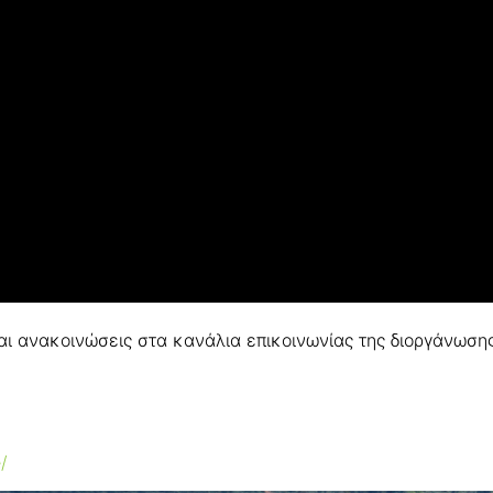
ι ανακοινώσεις στα κανάλια επικοινωνίας της διοργάνωσης
/