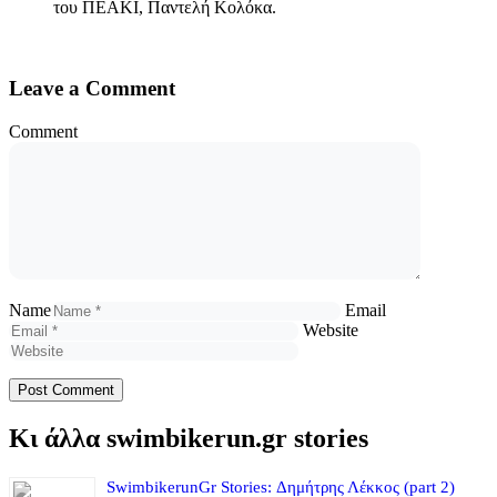
του ΠΕΑΚΙ, Παντελή Κολόκα.
Leave a Comment
Comment
Name
Email
Website
Κι άλλα swimbikerun.gr stories
SwimbikerunGr Stories: Δημήτρης Λέκκος (part 2)