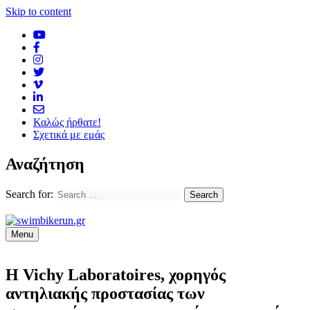
Skip to content
Καλώς ήρθατε!
Σχετικά με εμάς
Αναζήτηση
Search for:
Menu
Η Vichy Laboratoires, χορηγός
αντηλιακής προστασίας των