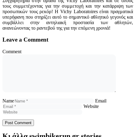
Συγχαρητήρια στην ομάδα της Vichy Laboratoires και σε όλους
τους συμμετέχοντας για την συμμετοχή και την κατάρριψη των
προσωπικών τους ρεκόρ! Η Vichy Laboratoires είναι πραγματικά
υπερήφανη που στηρίζει αυτό το σημαντικό αθλητικό γεγονός και
συμβάλλει στην αντηλιακή προστασία των αθλητών,
ανανεώνοντας το ραντεβού της για την επόμενη χρονιά!
Leave a Comment
Comment
Name
Email
Website
Κι άλλα swimbikerun.gr stories