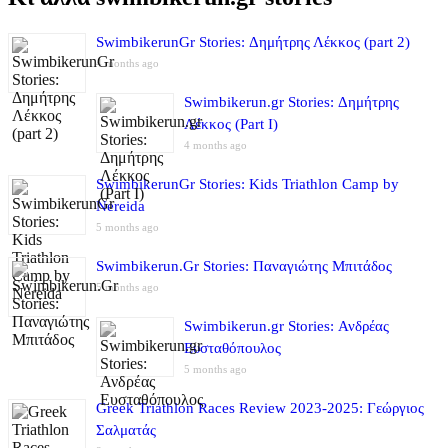
SwimbikerunGr Stories: Δημήτρης Λέκκος (part 2)
4 months ago
Swimbikerun.gr Stories: Δημήτρης
Λέκκος (Part I)
4 months ago
SwimbikerunGr Stories: Kids Triathlon Camp by
Nereida
5 months ago
Swimbikerun.Gr Stories: Παναγιώτης Μπιτάδος
5 months ago
Swimbikerun.gr Stories: Ανδρέας
Ευσταθόπουλος
5 months ago
Greek Triathlon Races Review 2023-2025: Γεώργιος
Σαλματάς