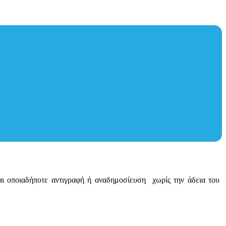
ται οποιαδήποτε αντιγραφή ή αναδημοσίευση χωρίς την άδεια του