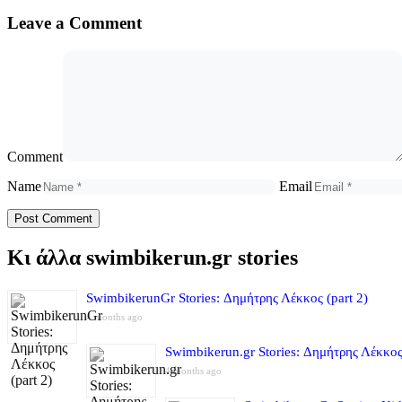
Leave a Comment
Comment
Name
Email
Κι άλλα swimbikerun.gr stories
SwimbikerunGr Stories: Δημήτρης Λέκκος (part 2)
4 months ago
Swimbikerun.gr Stories: Δημήτρης Λέκκος 
4 months ago