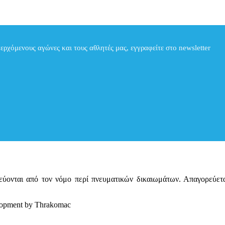
περχόμενους αγώνες και τους αθλητές μας, εγγραφείτε στο newsletter
ατεύονται από τον νόμο περί πνευματικών δικαιωμάτων. Απαγορεύε
elopment by Thrakomac