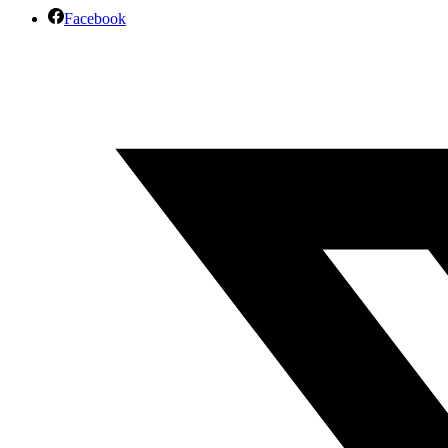
Facebook