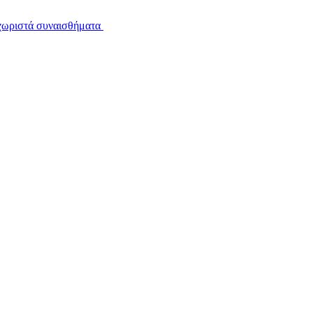
εχωριστά συναισθήματα