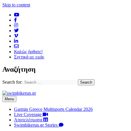
Skip to content
Καλώς ήρθατε!
Σχετικά με εμάς
Αναζήτηση
Search for:
Menu
Garmin Greece Multisports Calendar 2026
Live Coverage
Αποτελέσματα
Swimbikerun.gr Stories