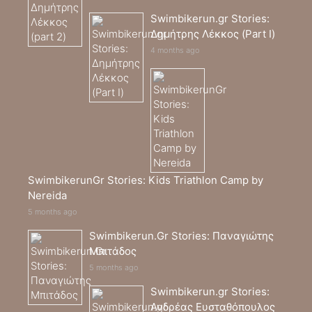
Swimbikerun.gr Stories:
Δημήτρης Λέκκος (Part I)
4 months ago
SwimbikerunGr Stories: Kids Triathlon Camp by
Nereida
5 months ago
Swimbikerun.Gr Stories: Παναγιώτης
Μπιτάδος
5 months ago
Swimbikerun.gr Stories:
Ανδρέας Ευσταθόπουλος