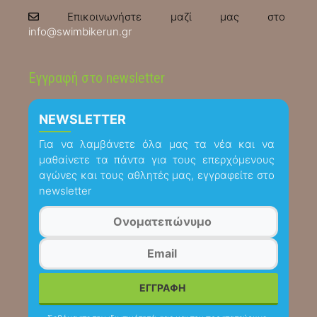
Επικοινωνήστε μαζί μας στο
info@swimbikerun.gr
Εγγραφή στο newsletter
NEWSLETTER
Για να λαμβάνετε όλα μας τα νέα και να
μαθαίνετε τα πάντα για τους επερχόμενους
αγώνες και τους αθλητές μας, εγγραφείτε στο
newsletter