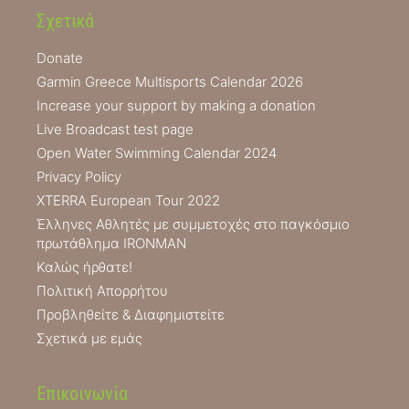
Σχετικά
Donate
Garmin Greece Multisports Calendar 2026
Increase your support by making a donation
Live Broadcast test page
Open Water Swimming Calendar 2024
Privacy Policy
XTERRA European Tour 2022
Έλληνες Αθλητές με συμμετοχές στο παγκόσμιο
πρωτάθλημα IRONMAN
Καλώς ήρθατε!
Πολιτική Απορρήτου
Προβληθείτε & Διαφημιστείτε
Σχετικά με εμάς
Επικοινωνία