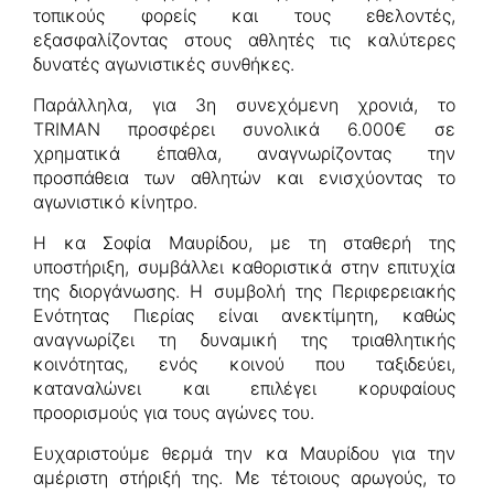
τοπικούς φορείς και τους εθελοντές,
εξασφαλίζοντας στους αθλητές τις καλύτερες
δυνατές αγωνιστικές συνθήκες.
Παράλληλα, για 3η συνεχόμενη χρονιά, το
TRIMAN προσφέρει συνολικά 6.000€ σε
χρηματικά έπαθλα, αναγνωρίζοντας την
προσπάθεια των αθλητών και ενισχύοντας το
αγωνιστικό κίνητρο.
Η κα Σοφία Μαυρίδου, με τη σταθερή της
υποστήριξη, συμβάλλει καθοριστικά στην επιτυχία
της διοργάνωσης. Η συμβολή της Περιφερειακής
Ενότητας Πιερίας είναι ανεκτίμητη, καθώς
αναγνωρίζει τη δυναμική της τριαθλητικής
κοινότητας, ενός κοινού που ταξιδεύει,
καταναλώνει και επιλέγει κορυφαίους
προορισμούς για τους αγώνες του.
Ευχαριστούμε θερμά την κα Μαυρίδου για την
αμέριστη στήριξή της. Με τέτοιους αρωγούς, το