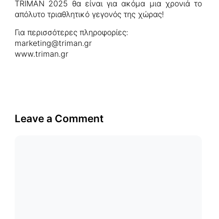
TRIMAN 2025 θα είναι για ακόμα μια χρονιά το
απόλυτο τριαθλητικό γεγονός της χώρας!
Για περισσότερες πληροφορίες:
marketing@triman.gr
www.triman.gr
Leave a Comment
Comment