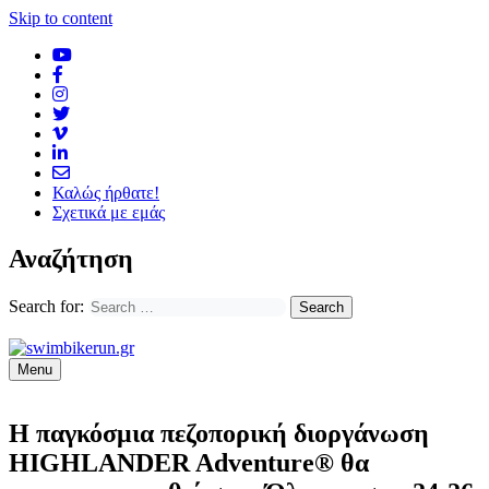
Skip to content
Καλώς ήρθατε!
Σχετικά με εμάς
Αναζήτηση
Search for:
Menu
Η παγκόσμια πεζοπορική διοργάνωση
HIGHLANDER Adventure® θα