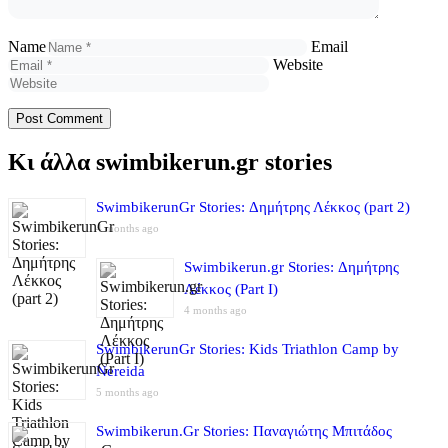
Name
Email
Website
Κι άλλα swimbikerun.gr stories
SwimbikerunGr Stories: Δημήτρης Λέκκος (part 2)
4 months ago
Swimbikerun.gr Stories: Δημήτρης
Λέκκος (Part I)
4 months ago
SwimbikerunGr Stories: Kids Triathlon Camp by
Nereida
5 months ago
Swimbikerun.Gr Stories: Παναγιώτης Μπιτάδος