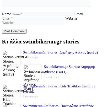
Name
Email
Website
Κι άλλα swimbikerun.gr stories
SwimbikerunGr Stories: Δημήτρης Λέκκος (part 2)
4 months ago
Swimbikerun.gr Stories: Δημήτρης
Λέκκος (Part I)
4 months ago
SwimbikerunGr Stories: Kids Triathlon Camp by
Nereida
5 months ago
Swimbikerun.Gr Stories: Παναγιώτης Μπιτάδος