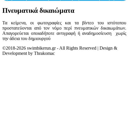
Πνευματικά δικαιώματα
Τα κείμενα, οι φωτογραφίες και τα βίντεο του ιστότοπου
προστατεύονται από τον νόμο περί πνευματικών δικαιωμάτων.
Απαγορεύεται οποιαδήποτε αντιγραφή ή αναδημοσίευση χωρίς
την άδεια του δημιουργού
©2018-2026 swimbikerun.gr - All Rights Reserved | Design &
Development by Thrakomac