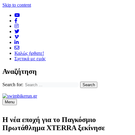
Skip to content
Καλώς ήρθατε!
Σχετικά με εμάς
Αναζήτηση
Search for:
Menu
Η νέα εποχή για το Παγκόσμιο
Πρωτάθλημα XTERRA ξεκίνησε