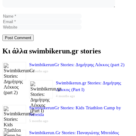
Name
Email
Website
Κι άλλα swimbikerun.gr stories
SwimbikerunGr Stories: Δημήτρης Λέκκος (part 2)
4 months ago
Swimbikerun.gr Stories: Δημήτρης
Λέκκος (Part I)
4 months ago
SwimbikerunGr Stories: Kids Triathlon Camp by
Nereida
5 months ago
Swimbikerun.Gr Stories: Παναγιώτης Μπιτάδος