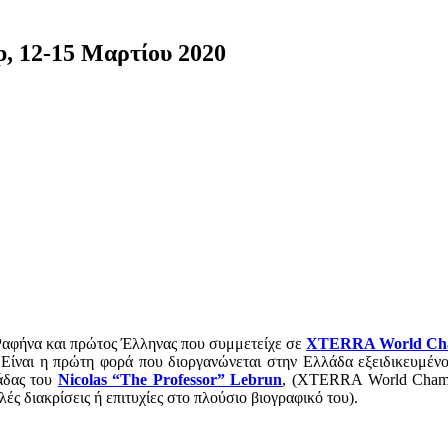
p, 12-15 Μαρτίου 2020
αφήνα και πρώτος Έλληνας που συμμετείχε σε
XTERRA World Cha
 Είναι η πρώτη φορά που διοργανώνεται στην Ελλάδα εξειδικευμένο τ
μάδας του
Nicolas “The Professor” Lebrun
, (XTERRA World Champ
ς διακρίσεις ή επιτυχίες στο πλούσιο βιογραφικό του).