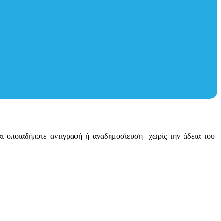
ται οποιαδήποτε αντιγραφή ή αναδημοσίευση χωρίς την άδεια του