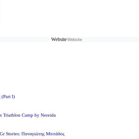
Website
(Part I)
s Triathlon Camp by Nereida
Gr Stories: Παναγιώτης Μπιτάδος