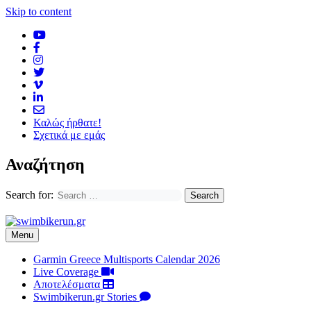
Skip to content
Καλώς ήρθατε!
Σχετικά με εμάς
Αναζήτηση
Search for:
Menu
Garmin Greece Multisports Calendar 2026
Live Coverage
Αποτελέσματα
Swimbikerun.gr Stories