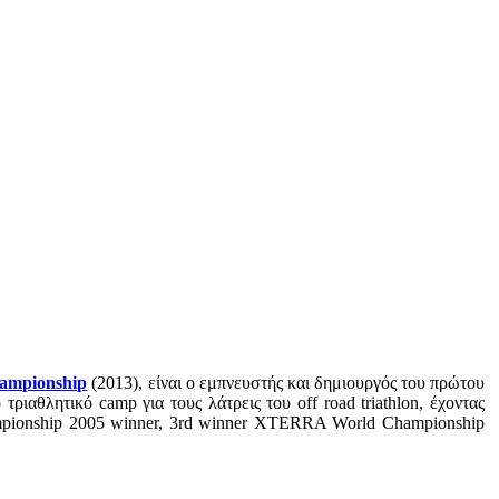
mpionship
(2013), είναι ο εμπνευστής και δημιουργός του πρώτου
ριαθλητικό camp για τους λάτρεις του off road triathlon, έχοντας
ionship 2005 winner, 3rd winner XTERRA World Championship