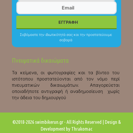
Σεβόμαστε την ιδιωτικότητά σας και την προστατεύουμε
σοβαρά
Πνευματικά δικαιώματα
Τα κείμενα, οι φωτογραφίες και τα βίντεο του
ιστότοπου προστατεύονται από τον νόμο περί
πνευματικών δικαιωμάτων. Απαγορεύεται
οποιαδήποτε αντιγραφή ή αναδημοσίευση χωρίς
την άδεια του δημιουργού
©2018-2026 swimbikerun.gr - All Rights Reserved | Design &
Development by Thrakomac