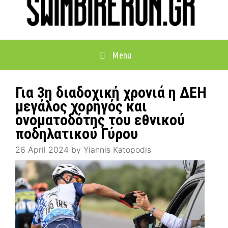
Menu
Για 3η διαδοχική χρονιά η ΔΕΗ
μεγάλος χορηγός και
ονοματοδότης του εθνικού
ποδηλατικού Γύρου
26 April 2024
by
Yiannis Katopodis