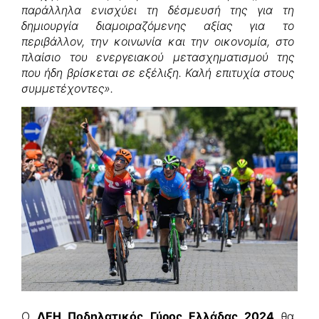
παράλληλα ενισχύει τη δέσμευσή της για τη
δημιουργία διαμοιραζόμενης αξίας για το
περιβάλλον, την κοινωνία και την οικονομία, στο
πλαίσιο του ενεργειακού μετασχηματισμού της
που ήδη βρίσκεται σε εξέλιξη. Καλή επιτυχία στους
συμμετέχοντες».
Ο
ΔΕΗ Ποδηλατικός Γύρος Ελλάδας 2024
θα