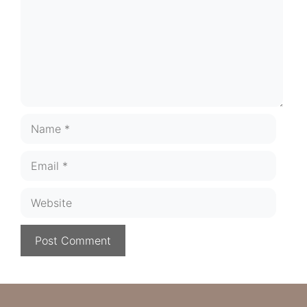
Name
Email
Website