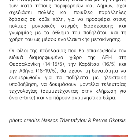
των κατά τόπους περιφερειών και Δήμων, έχει
σχεδιάσει πολλές και ποικίλες παράλληλες
δράσεις σε κάθε πόλη, για να προσφέρει στους
πολίτες μοναδικές στιγμές διασκέδασης και
γνωριμίας με το άθλημα του ποδηλάτου και τη
χρήση του ως μέσου εναλλακτικής μετακίνησης.
Οι φίλοι της ποδηλασίας που θα επισκεφθούν τον
ειδικά διαμορφωμένο χώρο της ΔΕΗ στη
Θεσσαλονίκη (14-15/5), την Καρδίτσα (16/5) και
την Αθήνα (18-19/5), θα έχουν τη δυνατότητα να
ενημερωθούν για τα ποδήλατα με ηλεκτρική
υποβοήθηση, να δοκιμάσουν μοντέλα τελευταίας
τεχνολογίας (συμμετέχοντας στην κλήρωση για
ένα e-bike) και να πάρουν αναμνηστικά δώρα.
photo credits Nassos Triantafylou & Petros Gkotsis