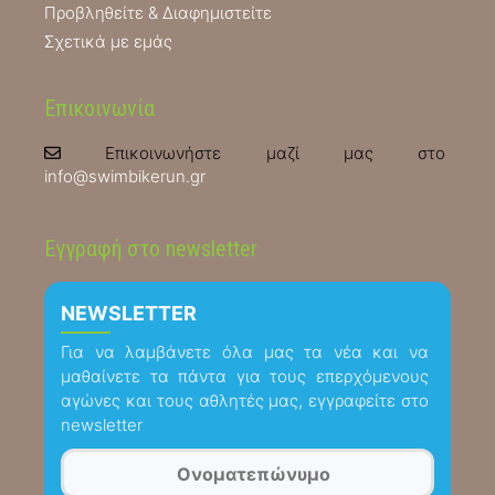
Προβληθείτε & Διαφημιστείτε
Σχετικά με εμάς
Επικοινωνία
Επικοινωνήστε μαζί μας στο
info@swimbikerun.gr
Εγγραφή στο newsletter
NEWSLETTER
Για να λαμβάνετε όλα μας τα νέα και να
μαθαίνετε τα πάντα για τους επερχόμενους
αγώνες και τους αθλητές μας, εγγραφείτε στο
newsletter