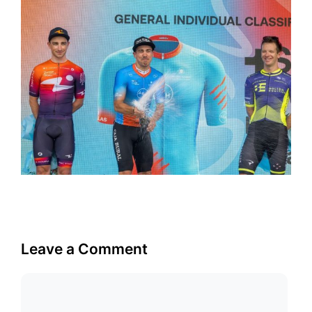
Leave a Comment
Comment