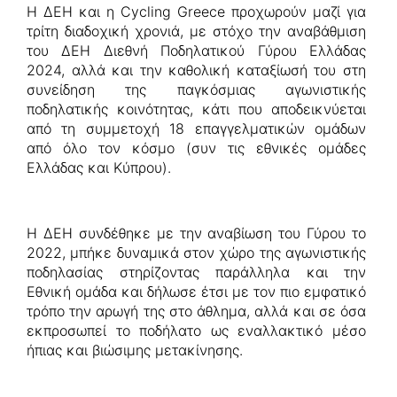
Η ΔΕΗ και η Cycling Greece προχωρούν μαζί για
τρίτη διαδοχική χρονιά, με στόχο την αναβάθμιση
του ΔΕΗ Διεθνή Ποδηλατικού Γύρου Ελλάδας
2024, αλλά και την καθολική καταξίωσή του στη
συνείδηση της παγκόσμιας αγωνιστικής
ποδηλατικής κοινότητας, κάτι που αποδεικνύεται
από τη συμμετοχή 18 επαγγελματικών ομάδων
από όλο τον κόσμο (συν τις εθνικές ομάδες
Ελλάδας και Κύπρου).
Η ΔΕΗ συνδέθηκε με την αναβίωση του Γύρου το
2022, μπήκε δυναμικά στον χώρο της αγωνιστικής
ποδηλασίας στηρίζοντας παράλληλα και την
Εθνική ομάδα και δήλωσε έτσι με τον πιο εμφατικό
τρόπο την αρωγή της στο άθλημα, αλλά και σε όσα
εκπροσωπεί το ποδήλατο ως εναλλακτικό μέσο
ήπιας και βιώσιμης μετακίνησης.