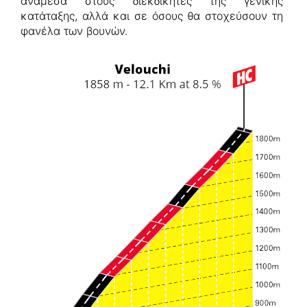
ανάμεσα στους διεκδικητές της γενικής
κατάταξης, αλλά και σε όσους θα στοχεύσουν τη
φανέλα των βουνών.