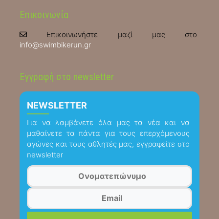
Επικοινωνία
Επικοινωνήστε μαζί μας στο
info@swimbikerun.gr
Εγγραφή στο newsletter
NEWSLETTER
Για να λαμβάνετε όλα μας τα νέα και να
μαθαίνετε τα πάντα για τους επερχόμενους
αγώνες και τους αθλητές μας, εγγραφείτε στο
newsletter