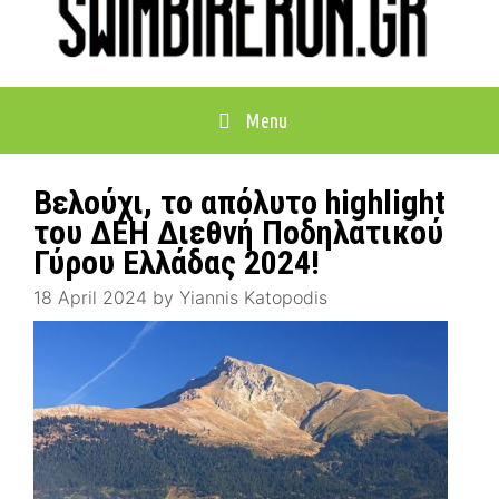
Menu
Βελούχι, το απόλυτο highlight
του ΔΕΗ Διεθνή Ποδηλατικού
Γύρου Ελλάδας 2024!
18 April 2024
by
Yiannis Katopodis