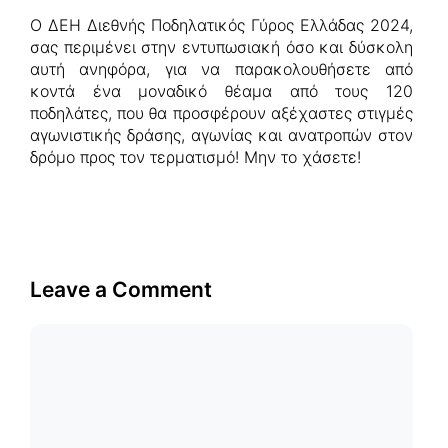
Ο ΔΕΗ Διεθνής Ποδηλατικός Γύρος Ελλάδας 2024,
σας περιμένει στην εντυπωσιακή όσο και δύσκολη
αυτή ανηφόρα, για να παρακολουθήσετε από
κοντά ένα μοναδικό θέαμα από τους 120
ποδηλάτες, που θα προσφέρουν αξέχαστες στιγμές
αγωνιστικής δράσης, αγωνίας και ανατροπών στον
δρόμο προς τον τερματισμό! Μην το χάσετε!
Leave a Comment
Comment