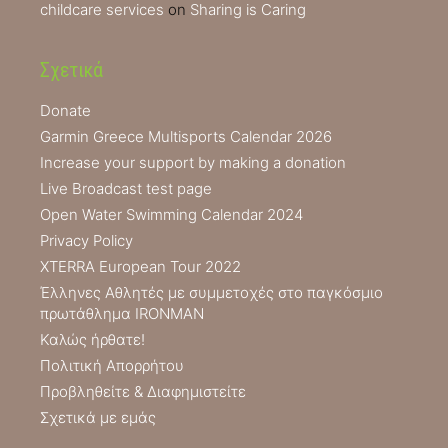
childcare services
on
Sharing is Caring
Σχετικά
Donate
Garmin Greece Multisports Calendar 2026
Increase your support by making a donation
Live Broadcast test page
Open Water Swimming Calendar 2024
Privacy Policy
XTERRA European Tour 2022
Έλληνες Αθλητές με συμμετοχές στο παγκόσμιο
πρωτάθλημα IRONMAN
Καλώς ήρθατε!
Πολιτική Απορρήτου
Προβληθείτε & Διαφημιστείτε
Σχετικά με εμάς