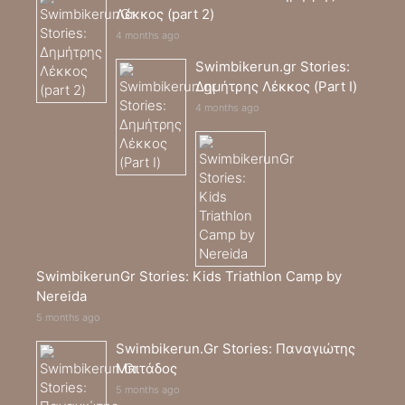
Λέκκος (part 2)
4 months ago
Swimbikerun.gr Stories:
Δημήτρης Λέκκος (Part I)
4 months ago
SwimbikerunGr Stories: Kids Triathlon Camp by
Nereida
5 months ago
Swimbikerun.Gr Stories: Παναγιώτης
Μπιτάδος
5 months ago