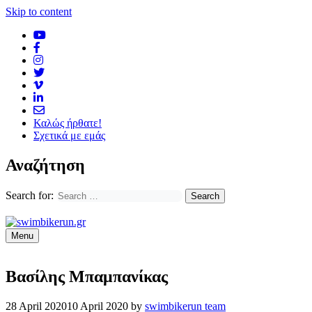
Skip to content
Καλώς ήρθατε!
Σχετικά με εμάς
Αναζήτηση
Search for:
Menu
Βασίλης Μπαμπανίκας
28 April 2020
10 April 2020
by
swimbikerun team