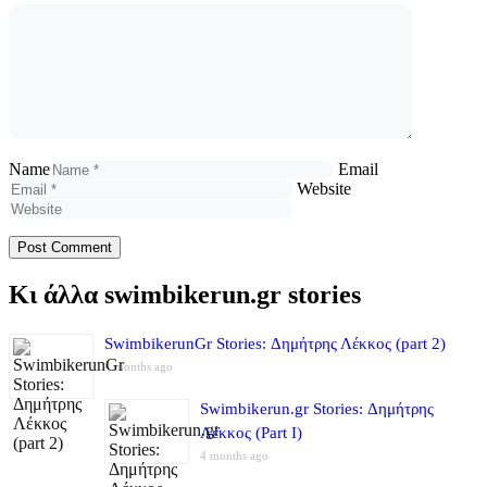
Name
Email
Website
Κι άλλα swimbikerun.gr stories
SwimbikerunGr Stories: Δημήτρης Λέκκος (part 2)
4 months ago
Swimbikerun.gr Stories: Δημήτρης
Λέκκος (Part I)
4 months ago