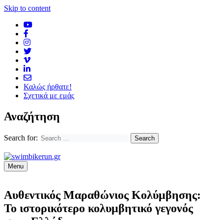
Skip to content
Καλώς ήρθατε!
Σχετικά με εμάς
Αναζήτηση
Search for:
Menu
Αυθεντικός Μαραθώνιος Κολύμβησης:
Το ιστορικότερο κολυμβητικό γεγονός