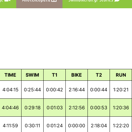
TIME
SWIM
T1
BIKE
T2
RUN
4:04:15
0:25:44
0:00:42
2:16:44
0:00:44
1:20:21
4:04:46
0:29:18
0:01:03
2:12:56
0:00:53
1:20:36
4:11:59
0:30:11
0:01:24
0:00:00
2:18:04
1:22:20