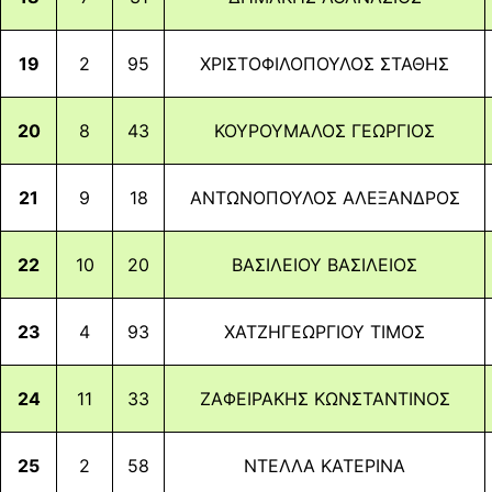
Like
LinkedIn
19
2
95
ΧΡΙΣΤΟΦΙΛΟΠΟΥΛΟΣ ΣΤΑΘΗΣ
Email
20
8
43
ΚΟΥΡΟΥΜΑΛΟΣ ΓΕΩΡΓΙΟΣ
21
9
18
ΑΝΤΩΝΟΠΟΥΛΟΣ ΑΛΕΞΑΝΔΡΟΣ
22
10
20
ΒΑΣΙΛΕΙΟΥ ΒΑΣΙΛΕΙΟΣ
23
4
93
ΧΑΤΖΗΓΕΩΡΓΙΟΥ ΤΙΜΟΣ
24
11
33
ΖΑΦΕΙΡΑΚΗΣ ΚΩΝΣΤΑΝΤΙΝΟΣ
25
2
58
ΝΤΕΛΛΑ ΚΑΤΕΡΙΝΑ