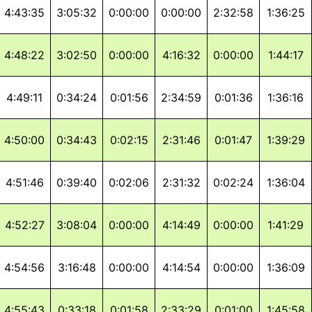
4:43:35
3:05:32
0:00:00
0:00:00
2:32:58
1:36:25
4:48:22
3:02:50
0:00:00
4:16:32
0:00:00
1:44:17
4:49:11
0:34:24
0:01:56
2:34:59
0:01:36
1:36:16
4:50:00
0:34:43
0:02:15
2:31:46
0:01:47
1:39:29
4:51:46
0:39:40
0:02:06
2:31:32
0:02:24
1:36:04
4:52:27
3:08:04
0:00:00
4:14:49
0:00:00
1:41:29
4:54:56
3:16:48
0:00:00
4:14:54
0:00:00
1:36:09
4:55:43
0:33:18
0:01:58
2:33:29
0:01:00
1:45:58