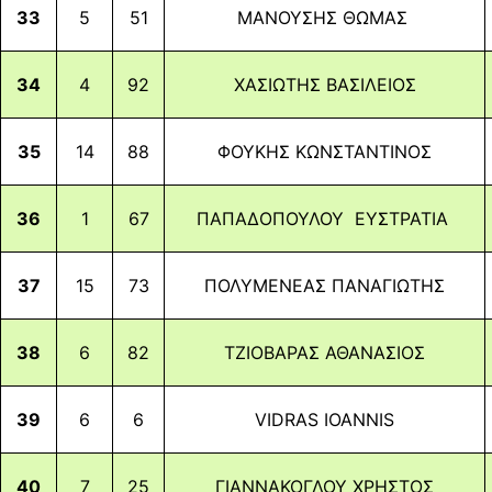
33
5
51
ΜΑΝΟΥΣΗΣ ΘΩΜΑΣ
34
4
92
ΧΑΣΙΩΤΗΣ ΒΑΣΙΛΕΙΟΣ
35
14
88
ΦΟΥΚΗΣ ΚΩΝΣΤΑΝΤΙΝΟΣ
36
1
67
ΠΑΠΑΔΟΠΟΥΛΟΥ ΕΥΣΤΡΑΤΙΑ
37
15
73
ΠΟΛΥΜΕΝΕΑΣ ΠΑΝΑΓΙΩΤΗΣ
38
6
82
ΤΖΙΟΒΑΡΑΣ ΑΘΑΝΑΣΙΟΣ
39
6
6
VIDRAS IOANNIS
40
7
25
ΓΙΑΝΝΑΚΟΓΛΟΥ ΧΡΗΣΤΟΣ