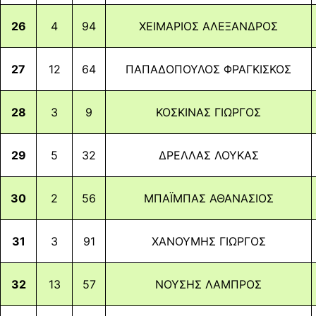
26
4
94
ΧΕΙΜΑΡΙΟΣ ΑΛΕΞΑΝΔΡΟΣ
27
12
64
ΠΑΠΑΔΟΠΟΥΛΟΣ ΦΡΑΓΚΙΣΚΟΣ
28
3
9
ΚΟΣΚΙΝΑΣ ΓΙΩΡΓΟΣ
29
5
32
ΔΡΕΛΛΑΣ ΛΟΥΚΑΣ
30
2
56
ΜΠΑΪΜΠΑΣ ΑΘΑΝΑΣΙΟΣ
31
3
91
ΧΑΝΟΥΜΗΣ ΓΙΩΡΓΟΣ
32
13
57
ΝΟΥΣΗΣ ΛΑΜΠΡΟΣ