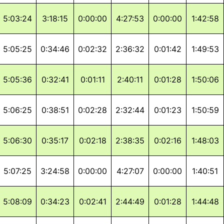
5:03:24
3:18:15
0:00:00
4:27:53
0:00:00
1:42:58
5:05:25
0:34:46
0:02:32
2:36:32
0:01:42
1:49:53
5:05:36
0:32:41
0:01:11
2:40:11
0:01:28
1:50:06
5:06:25
0:38:51
0:02:28
2:32:44
0:01:23
1:50:59
5:06:30
0:35:17
0:02:18
2:38:35
0:02:16
1:48:03
5:07:25
3:24:58
0:00:00
4:27:07
0:00:00
1:40:51
5:08:09
0:34:23
0:02:41
2:44:49
0:01:28
1:44:48