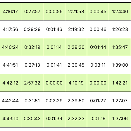
4:16:17
0:27:57
0:00:56
2:21:58
0:00:45
1:24:40
4:17:56
0:29:29
0:01:46
2:19:32
0:00:46
1:26:23
4:40:24
0:32:19
0:01:14
2:29:20
0:01:44
1:35:47
4:41:51
0:27:13
0:01:41
2:30:45
0:03:11
1:39:00
4:42:12
2:57:32
0:00:00
4:10:19
0:00:00
1:42:21
4:42:44
0:31:51
0:02:29
2:39:50
0:01:27
1:27:07
4:43:10
0:30:43
0:01:39
2:32:23
0:01:19
1:37:06