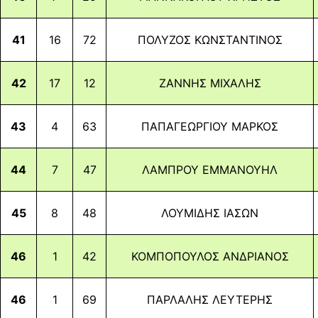
41
16
72
ΠΟΛΥΖΟΣ ΚΩΝΣΤΑΝΤΙΝΟΣ
42
17
12
ΖΑΝΝΗΣ ΜΙΧΑΛΗΣ
43
4
63
ΠΑΠΑΓΕΩΡΓΙΟΥ ΜΑΡΚΟΣ
44
7
47
ΛΑΜΠΡΟΥ ΕΜΜΑΝΟΥΗΛ
45
8
48
ΛΟΥΜΙΔΗΣ ΙΑΣΩΝ
46
1
42
ΚΟΜΠΟΠΟΥΛΟΣ ΑΝΔΡΙΑΝΟΣ
46
1
69
ΠΑΡΛΑΛΗΣ ΛΕΥΤΕΡΗΣ