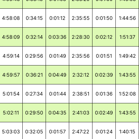
4:58:08
0:34:15
0:01:12
2:35:55
0:01:50
1:44:56
4:58:09
0:32:14
0:03:36
2:28:30
0:02:12
1:51:37
4:59:14
0:29:56
0:01:49
2:35:56
0:01:51
1:49:42
4:59:57
0:36:21
0:04:49
2:32:12
0:02:39
1:43:55
5:01:54
0:27:34
0:01:44
2:38:51
0:01:36
1:52:08
5:02:11
0:29:50
0:04:35
2:41:03
0:02:49
1:43:55
5:03:03
0:32:05
0:01:57
2:47:22
0:01:24
1:40:15