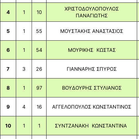
ΧΡΙΣΤΟΔΟΥΛΟΠΟΥΛΟΣ
4
1
10
ΠΑΝΑΓΙΩΤΗΣ
5
1
55
ΜΟΥΣΤΑΚΗΣ ΑΝΑΣΤΑΣΙΟΣ
6
1
54
ΜΟΥΡΙΚΗΣ ΚΩΣΤΑΣ
7
3
26
ΓΙΑΝΝΑΡΗΣ ΣΠΥΡΟΣ
8
1
97
ΒΟΥΔΟΥΡΗΣ ΣΤΥΛΙΑΝΟΣ
9
4
16
ΑΓΓΕΛΟΠΟΥΛΟΣ ΚΩΝΣΤΑΝΤΙΝΟΣ
10
1
1
ΣΥΝΤΖΑΝΑΚΗ ΚΩΝΣΤΑΝΤΙΝΑ