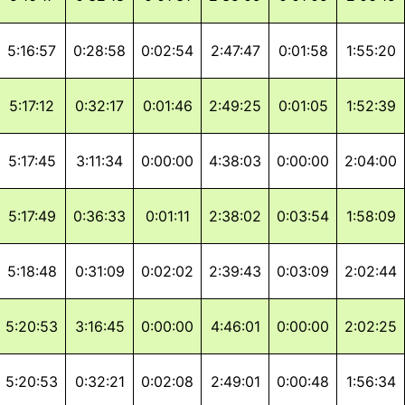
5:16:57
0:28:58
0:02:54
2:47:47
0:01:58
1:55:20
5:17:12
0:32:17
0:01:46
2:49:25
0:01:05
1:52:39
5:17:45
3:11:34
0:00:00
4:38:03
0:00:00
2:04:00
5:17:49
0:36:33
0:01:11
2:38:02
0:03:54
1:58:09
5:18:48
0:31:09
0:02:02
2:39:43
0:03:09
2:02:44
5:20:53
3:16:45
0:00:00
4:46:01
0:00:00
2:02:25
5:20:53
0:32:21
0:02:08
2:49:01
0:00:48
1:56:34