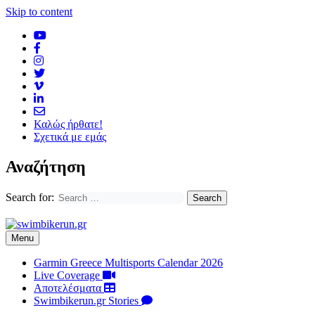
Skip to content
Καλώς ήρθατε!
Σχετικά με εμάς
Αναζήτηση
Search for:
Menu
Garmin Greece Multisports Calendar 2026
Live Coverage
Αποτελέσματα
Swimbikerun.gr Stories