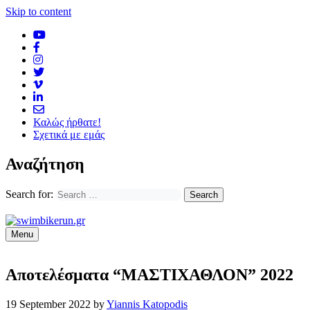
Skip to content
Καλώς ήρθατε!
Σχετικά με εμάς
Αναζήτηση
Search for:
Menu
Αποτελέσματα “ΜΑΣΤΙΧΑΘΛΟΝ” 2022
19 September 2022
by
Yiannis Katopodis