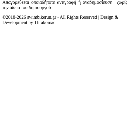
Απαγορεύεται οποιαδήποτε αντιγραφή ή αναδημοσίευση χωρίς
την άδεια του δημιουργού
©2018-2026 swimbikerun.gr - All Rights Reserved | Design &
Development by Thrakomac