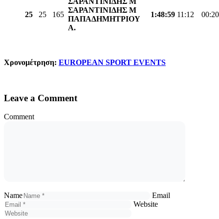
ΣΑΡΑΝΤΙΝΙΔΗΣ Μ
ΣΑΡΑΝΤΙΝΙΔΗΣ Μ
25
25
165
1:48:59
11:12
00:20
ΠΑΠΑΔΗΜΗΤΡΙΟΥ
Α.
Χρονομέτρηση:
EUROPEAN SPORT EVENTS
Leave a Comment
Comment
Name
Email
Website