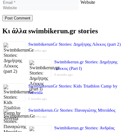
Website
Κι άλλα swimbikerun.gr stories
SwimbikerunGr Stories: Δημήτρης Λέκκος (part 2)
4 months ago
Swimbikerun.gr Stories: Δημήτρης
Λέκκος (Part I)
4 months ago
SwimbikerunGr Stories: Kids Triathlon Camp by
Nereida
5 months ago
Swimbikerun.Gr Stories: Παναγιώτης Μπιτάδος
5 months ago
Swimbikerun.gr Stories: Ανδρέας