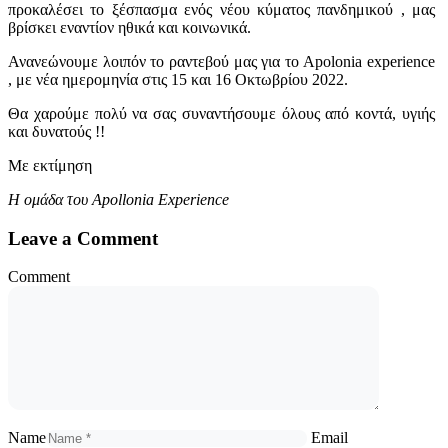
προκαλέσει το ξέσπασμα ενός νέου κύματος πανδημικού , μας
βρίσκει εναντίον ηθικά και κοινωνικά.
Ανανεώνουμε λοιπόν το ραντεβού μας για το Apolonia experience
, με νέα ημερομηνία στις 15 και 16 Οκτωβρίου 2022.
Θα χαρούμε πολύ να σας συναντήσουμε όλους από κοντά, υγιής
και δυνατούς !!
Με εκτίμηση
Η ομάδα του
Apollonia Experience
Leave a Comment
Comment
Name
Email