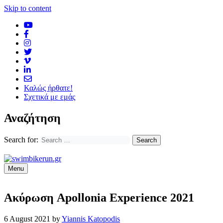
Skip to content
Καλώς ήρθατε!
Σχετικά με εμάς
Αναζήτηση
Search for:
Menu
Ακύρωση Apollonia Experience 2021
6 August 2021
by
Yiannis Katopodis