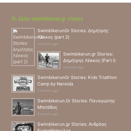
Κι άλλα swimbikerun.gr stories
SwimbikerunGr Stories: Δημήτρης
Λέκκος (part 2)
4 months ago
Swimbikerun.gr Stories:
Δημήτρης Λέκκος (Part I)
4 months ago
SwimbikerunGr Stories: Kids Triathlon
Camp by Nereida
5 months ago
Swimbikerun.Gr Stories: Παναγιώτης
Μπιτάδος
5 months ago
Swimbikerun.gr Stories: Ανδρέας
Ευσταθόπουλος