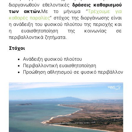
διοργανωθούν εθελοντικές
δράσεις καθαρισμού
των ακτών.
Με το μήνυμα “
Tρέχουμε για
καθαρές παραλίες
” στόχος της διοργάνωσης είναι
η ανάδειξη του φυσικού πλούτου της περιοχής και
η ευαισθητοποίηση της κοινωνίας σε
περιβαλλοντικά ζητήματα.
Στόχοι
Ανάδειξη φυσικού πλούτου
Περιβαλλοντική ευαισθητοποίηση
Προώθηση αθλητισμού σε φυσικό περιβάλλον