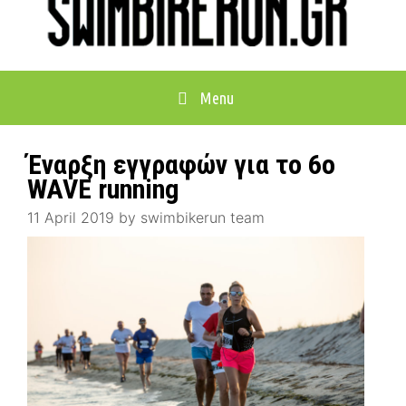
Menu
Έναρξη εγγραφών για το 6ο
WAVE running
11 April 2019
by
swimbikerun team