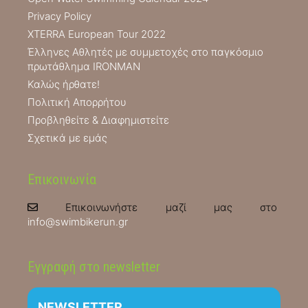
Privacy Policy
XTERRA European Tour 2022
Έλληνες Αθλητές με συμμετοχές στο παγκόσμιο
πρωτάθλημα IRONMAN
Καλώς ήρθατε!
Πολιτική Απορρήτου
Προβληθείτε & Διαφημιστείτε
Σχετικά με εμάς
Επικοινωνία
Επικοινωνήστε μαζί μας στο
info@swimbikerun.gr
Εγγραφή στο newsletter
NEWSLETTER