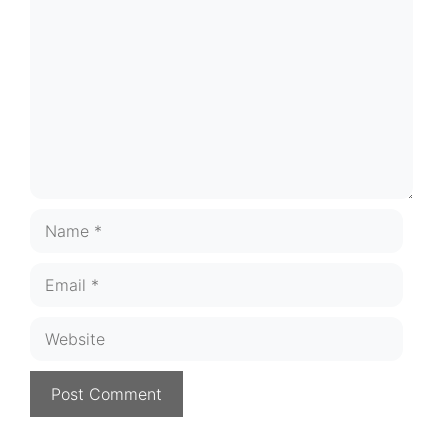
Name
Email
Website