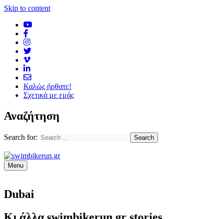
Skip to content
Καλώς ήρθατε!
Σχετικά με εμάς
Αναζήτηση
Search for:
Menu
Dubai
Κι άλλα swimbikerun.gr stories