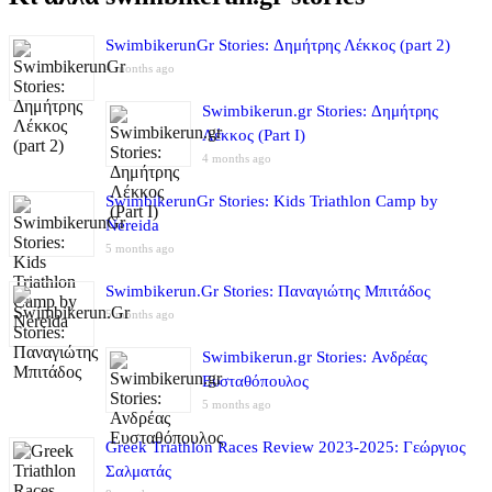
SwimbikerunGr Stories: Δημήτρης Λέκκος (part 2)
4 months ago
Swimbikerun.gr Stories: Δημήτρης
Λέκκος (Part I)
4 months ago
SwimbikerunGr Stories: Kids Triathlon Camp by
Nereida
5 months ago
Swimbikerun.Gr Stories: Παναγιώτης Μπιτάδος
5 months ago
Swimbikerun.gr Stories: Ανδρέας
Ευσταθόπουλος
5 months ago
Greek Triathlon Races Review 2023-2025: Γεώργιος
Σαλματάς